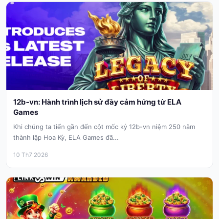
12b-vn: Hành trình lịch sử đầy cảm hứng từ ELA
Games
Khi chúng ta tiến gần đến cột mốc kỷ 12b-vn niệm 250 năm
thành lập Hoa Kỳ, ELA Games đã...
10 Th7 2026