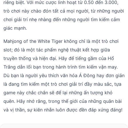
riêng biệt. Với mức cược linh hoạt từ 0.50 đến 3.000,
trò chơi này chào đón tất cả mọi người, từ những người
chơi giải trí nhẹ nhàng đến những người tìm kiếm cảm
giác mạnh.
Mahjong of the White Tiger không chỉ là một trò chơi
slot; đó là một tác phẩm nghệ thuật kết hợp giữa
truyền thống và hiện đại. Hãy để tiếng gầm của Hổ
Trắng dẫn lối bạn trong hành trình tìm kiếm vận may.
Dù bạn là người yêu thích văn hóa Á Đông hay đơn giản
là đang tìm kiếm một trò chơi giải trí đầy màu sắc, tựa
game này chắc chắn sẽ để lại những ấn tượng khó
quên. Hãy nhớ rằng, trong thế giới của những quân bài
và vị thần, sự kiên nhẫn luôn được đền đáp xứng đáng!