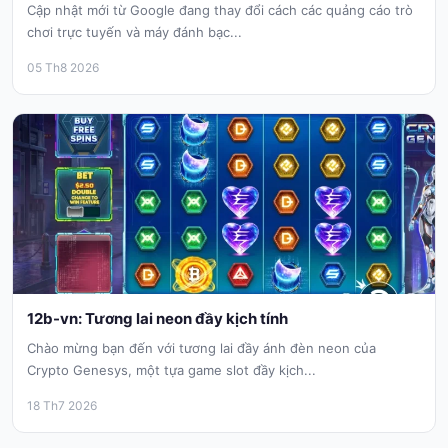
Cập nhật mới từ Google đang thay đổi cách các quảng cáo trò
chơi trực tuyến và máy đánh bạc...
05 Th8 2026
12b-vn: Tương lai neon đầy kịch tính
Chào mừng bạn đến với tương lai đầy ánh đèn neon của
Crypto Genesys, một tựa game slot đầy kịch...
18 Th7 2026