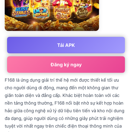
Tải APK
Đăng ký ngay
F168 là ứng dụng giải trí thế hệ mới được thiết kế tối ưu
cho người dùng di động, mang đến một không gian thư
giãn toàn diện và đẳng cấp. Khác biệt hoàn toàn với các
nền tảng thông thường, F168 nổi bật nhờ sự kết hợp hoàn
hảo giữa công nghệ xử lý dữ liệu tiên tiến và kho nội dung
đa dạng, giúp người dùng có những giây phút trải nghiệm
tuyệt vời nhất ngay trên chiếc điện thoại thông minh của