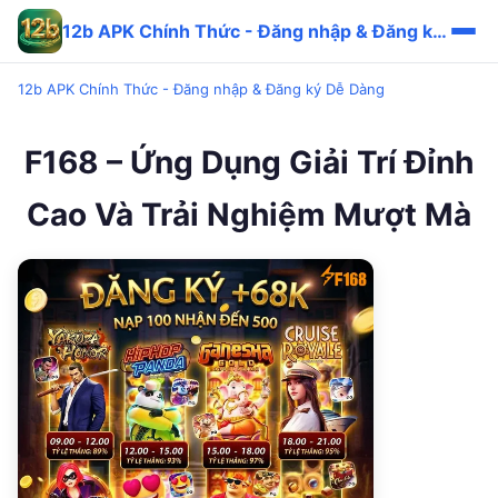
12b APK Chính Thức - Đăng nhập & Đăng ký Dễ Dàng
12b APK Chính Thức - Đăng nhập & Đăng ký Dễ Dàng
F168 – Ứng Dụng Giải Trí Đỉnh
Cao Và Trải Nghiệm Mượt Mà